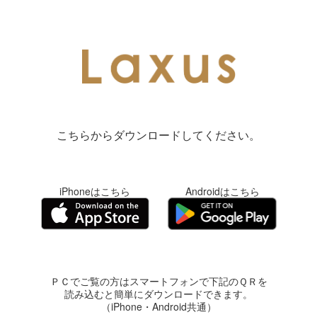
こちらからダウンロードしてください。
iPhoneはこちら
Androidはこちら
ＰＣでご覧の方はスマートフォンで下記のＱＲを
読み込むと簡単にダウンロードできます。
（iPhone・Android共通）