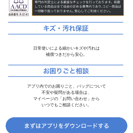
日常使いによる細かいキズや汚れは
補償つきだから安心。
アプリ内でのお困りごと、バッグについて
不安や疑問がある場合は、
マイページの「お問い合わせ」から
いつでもご相談ください。