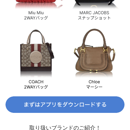
取り扱いブランドのご紹介！