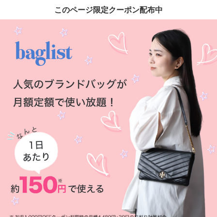
このページ限定クーポン配布中