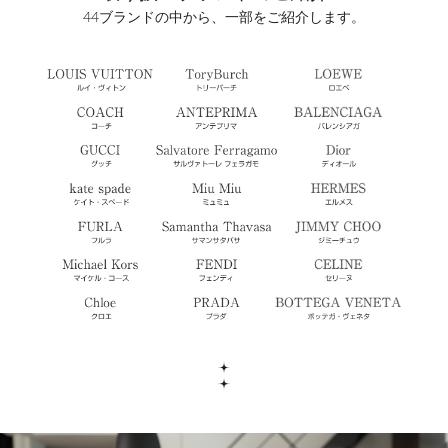
44ブランドの中から、一部をご紹介します。