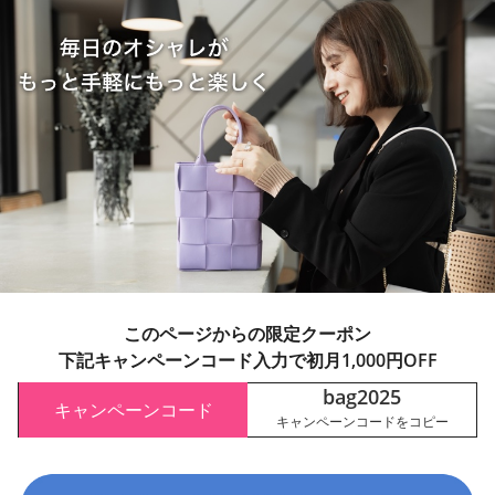
このページからの限定クーポン
下記キャンペーンコード入力で初月1,000円OFF
bag2025
キャンペーンコード
キャンペーンコードをコピー