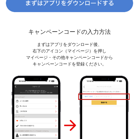
キャンペーンコードの入力方法
まずはアプリをダウンロード後、
右下のアイコン（マイページ）を押し
マイページ・その他キャンペーンコードから
キャンペーンコードを登録ください。