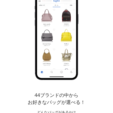
44ブランドの中から
お好きなバッグが選べる！
どんなバッグがあるかは