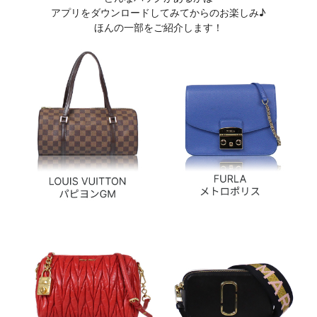
アプリをダウンロードしてみてからのお楽しみ♪
ほんの一部をご紹介します！