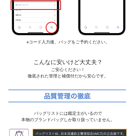
※コード入力後、バッグをご予約ください。
こんなに安いけど大丈夫？
ご安心ください！
徹底された管理と補償付だから安心です。
バッグリストには鑑定士がいるので
本物のブランドバッグしか取り扱っていません。