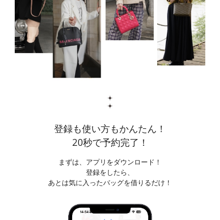
登録も使い方もかんたん！
20秒で予約完了！
まずは、アプリをダウンロード！
登録をしたら、
あとは気に入ったバッグを借りるだけ！