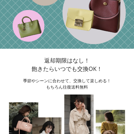
返却期限はなし！
飽きたらいつでも交換OK！
季節やシーンに合わせて、交換して楽しめる！
もちろん往復送料無料