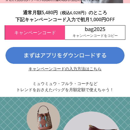
通常月額5,480円
のところ
（税込6,028円）
下記キャンペーンコード入力で初月1,000円OFF
bag2025
キャンペーンコード
キャンペーンコードをコピー
キャンペーンコードの入力方法はこちら
ミュウミュウ・フルラ・コーチなど
トレンドをおさえたバッグを月額定額で使えちゃう！